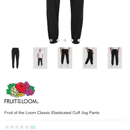
Fruit of the Loom Classic Elasticated Cuff Jog Pants
(0)