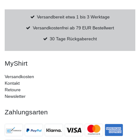
Versandbereit etwa 1 bis 3 Werktage
Versandkostenfrei ab 79 EUR Bestellwert
30 Tage Rückgaberecht
MyShirt
Versandkosten
Kontakt
Retoure
Newsletter
Zahlungsarten