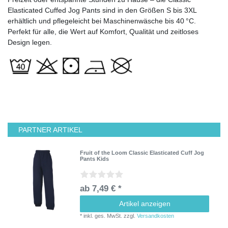
Elasticated Cuffed Jog Pants sind in den Größen S bis 3XL
erhältlich und pflegeleicht bei Maschinenwäsche bis 40 °C.
Perfekt für alle, die Wert auf Komfort, Qualität und zeitloses
Design legen.
PARTNER ARTIKEL
Fruit of the Loom Classic Elasticated Cuff Jog
Pants Kids
ab 7,49 € *
Artikel anzeigen
*
inkl. ges. MwSt.
zzgl.
Versandkosten