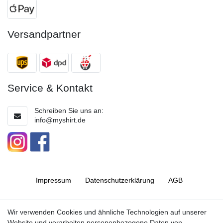
Versandpartner
Service & Kontakt
Schreiben Sie uns an:
info@myshirt.de
Impressum
Daten­schutz­erklärung
AGB
Barrierefreiheitserklärung
Widerrufs­recht
Wir verwenden Cookies und ähnliche Technologien auf unserer
Website und verarbeiten personenbezogene Daten von