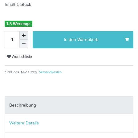
Inhalt
1
Stück
1-3 Werktage
In den Warenkorb
Wunschliste
* inkl. ges. MwSt. zzgl.
Versandkosten
Beschreibung
Weitere Details