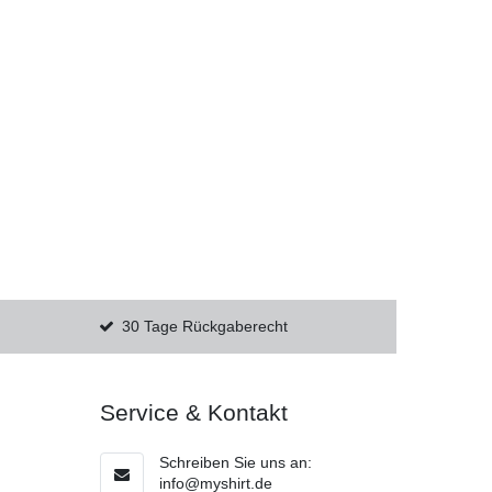
30 Tage Rückgaberecht
Service & Kontakt
Schreiben Sie uns an:
info@myshirt.de