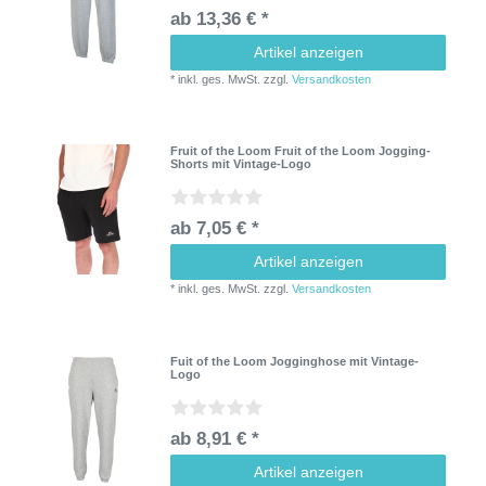
ab 13,36 € *
Artikel anzeigen
*
inkl. ges. MwSt.
zzgl.
Versandkosten
Fruit of the Loom Fruit of the Loom Jogging-
Shorts mit Vintage-Logo
ab 7,05 € *
Artikel anzeigen
*
inkl. ges. MwSt.
zzgl.
Versandkosten
Fuit of the Loom Jogginghose mit Vintage-
Logo
ab 8,91 € *
Artikel anzeigen