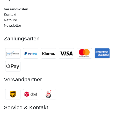
Versandkosten
Kontakt
Retoure
Newsletter
Zahlungsarten
Versandpartner
Service & Kontakt