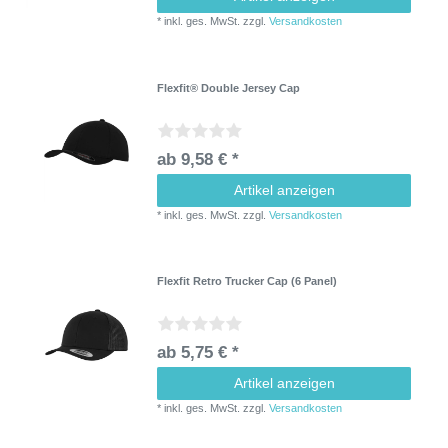
*
inkl. ges. MwSt.
zzgl.
Versandkosten
Flexfit® Double Jersey Cap
ab 9,58 € *
Artikel anzeigen
*
inkl. ges. MwSt.
zzgl.
Versandkosten
Flexfit Retro Trucker Cap (6 Panel)
ab 5,75 € *
Artikel anzeigen
*
inkl. ges. MwSt.
zzgl.
Versandkosten