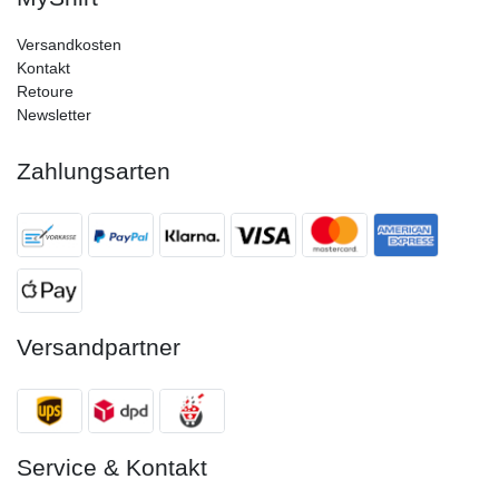
Versandkosten
Kontakt
Retoure
Newsletter
Zahlungsarten
Versandpartner
Service & Kontakt