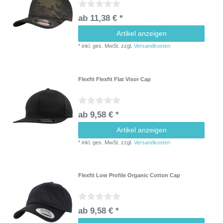
ab 11,38 € *
Artikel anzeigen
*
inkl. ges. MwSt.
zzgl.
Versandkosten
Flexfit Flexfit Flat Visor Cap
ab 9,58 € *
Artikel anzeigen
*
inkl. ges. MwSt.
zzgl.
Versandkosten
Flexfit Low Profile Organic Cotton Cap
ab 9,58 € *