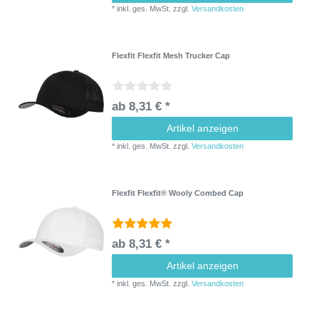
*
inkl. ges. MwSt.
zzgl.
Versandkosten
Flexfit Flexfit Mesh Trucker Cap
ab 8,31 € *
Artikel anzeigen
*
inkl. ges. MwSt.
zzgl.
Versandkosten
Flexfit Flexfit® Wooly Combed Cap
ab 8,31 € *
Artikel anzeigen
*
inkl. ges. MwSt.
zzgl.
Versandkosten