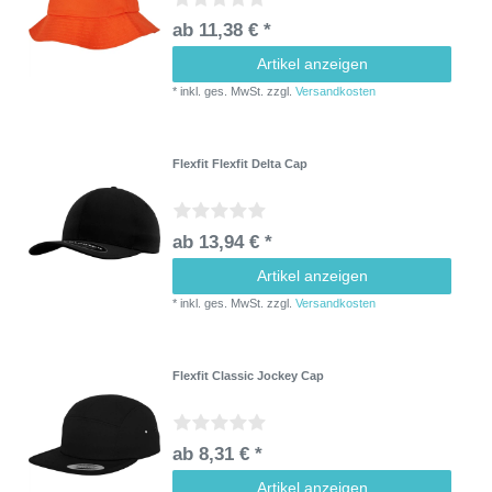
ab 11,38 € *
Artikel anzeigen
*
inkl. ges. MwSt.
zzgl.
Versandkosten
Flexfit Flexfit Delta Cap
ab 13,94 € *
Artikel anzeigen
*
inkl. ges. MwSt.
zzgl.
Versandkosten
Flexfit Classic Jockey Cap
ab 8,31 € *
Artikel anzeigen