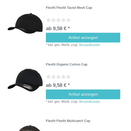
Flexfit Flexfit Tactel Mesh Cap
ab 9,58 € *
Artikel anzeigen
*
inkl. ges. MwSt.
zzgl.
Versandkosten
Flexfit Organic Cotton Cap
ab 9,58 € *
Artikel anzeigen
*
inkl. ges. MwSt.
zzgl.
Versandkosten
Flexfit Flexfit Multicam® Cap