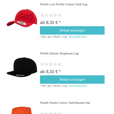
Flexfit Low Profile Cotton Twill Cap
ab 8,31 € *
Artikel anzeigen
*
inkl. ges. MwSt.
zzgl.
Versandkosten
Flexfit Classic Snapback Cap
ab 8,31 € *
Artikel anzeigen
*
inkl. ges. MwSt.
zzgl.
Versandkosten
Flexfit Flexfit Cotton Twill Bucket Hat