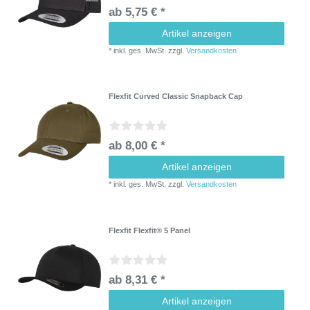
ab 5,75 € *
Artikel anzeigen
*
inkl. ges. MwSt.
zzgl.
Versandkosten
Flexfit Curved Classic Snapback Cap
ab 8,00 € *
Artikel anzeigen
*
inkl. ges. MwSt.
zzgl.
Versandkosten
Flexfit Flexfit® 5 Panel
ab 8,31 € *
Artikel anzeigen