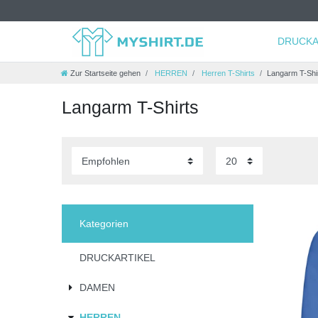
DRUCKA
Zur Startseite gehen
HERREN
Herren T-Shirts
Langarm T-Shi
Langarm T-Shirts
Kategorien
DRUCKARTIKEL
DAMEN
HERREN