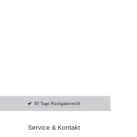
30 Tage Rückgaberecht
Service & Kontakt