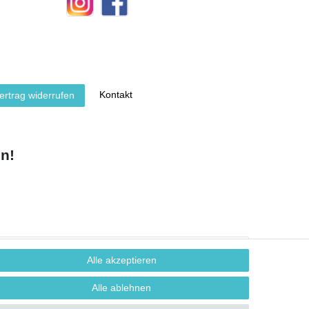
Kontakt
ertrag widerrufen
n!
Alle akzeptieren
Alle ablehnen