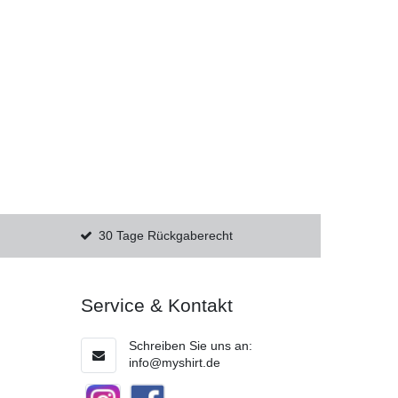
30 Tage Rückgaberecht
Service & Kontakt
Schreiben Sie uns an:
info@myshirt.de