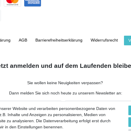
lärung
AGB
Barrierefreiheitserklärung
Widerrufs­recht
V
etzt anmelden und auf dem Laufenden bleibe
Sie wollen keine Neuigkeiten verpassen?
Dann melden Sie sich noch heute zu unserem Newsletter an:
NACHNAME
unserer Website und verarbeiten personenbezogene Daten von
.B. Inhalte und Anzeigen zu personalisieren, Medien von
ite zu analysieren. Die Datenverarbeitung erfolgt erst durch
 wir in den Einstellungen benennen.