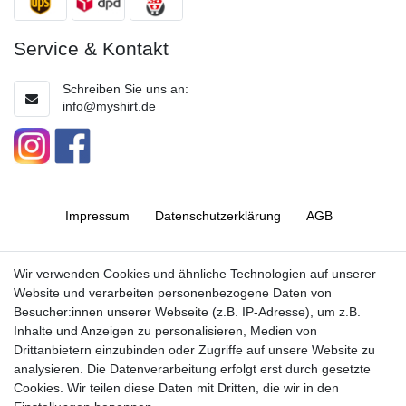
Service & Kontakt
Schreiben Sie uns an:
info@myshirt.de
Impressum
Daten­schutz­erklärung
AGB
Barrierefreiheitserklärung
Widerrufs­recht
Wir verwenden Cookies und ähnliche Technologien auf unserer
Website und verarbeiten personenbezogene Daten von
Besucher:innen unserer Webseite (z.B. IP-Adresse), um z.B.
Kontakt
Vertrag widerrufen
Inhalte und Anzeigen zu personalisieren, Medien von
Drittanbietern einzubinden oder Zugriffe auf unsere Website zu
analysieren. Die Datenverarbeitung erfolgt erst durch gesetzte
Cookies. Wir teilen diese Daten mit Dritten, die wir in den