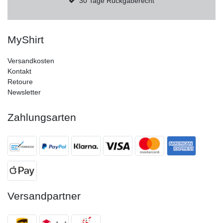
30 Tage Rückgaberecht
MyShirt
Versandkosten
Kontakt
Retoure
Newsletter
Zahlungsarten
Versandpartner