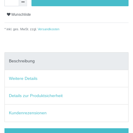
Wunschliste
* inkl. ges. MwSt. zzgl.
Versandkosten
Beschreibung
Weitere Details
Details zur Produktsicherheit
Kundenrezensionen