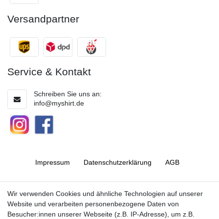
Versandpartner
Service & Kontakt
Schreiben Sie uns an:
info@myshirt.de
Impressum
Daten­schutz­erklärung
AGB
Barrierefreiheitserklärung
Widerrufs­recht
Wir verwenden Cookies und ähnliche Technologien auf unserer
Website und verarbeiten personenbezogene Daten von
Besucher:innen unserer Webseite (z.B. IP-Adresse), um z.B.