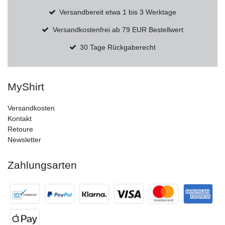
Versandbereit etwa 1 bis 3 Werktage
Versandkostenfrei ab 79 EUR Bestellwert
30 Tage Rückgaberecht
MyShirt
Versandkosten
Kontakt
Retoure
Newsletter
Zahlungsarten