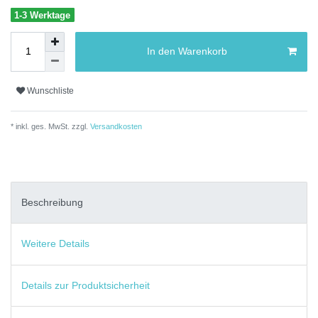
1-3 Werktage
In den Warenkorb
Wunschliste
* inkl. ges. MwSt. zzgl.
Versandkosten
Beschreibung
Weitere Details
Details zur Produktsicherheit