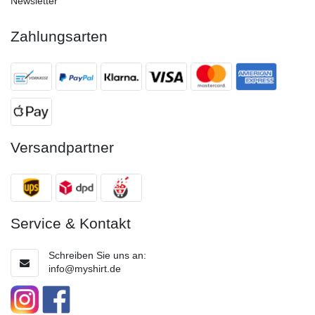
Newsletter
Zahlungsarten
Versandpartner
Service & Kontakt
Schreiben Sie uns an:
info@myshirt.de