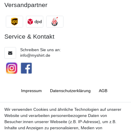
Versandpartner
Service & Kontakt
Schreiben Sie uns an:
info@myshirt.de
Impressum
Daten­schutz­erklärung
AGB
Barrierefreiheitserklärung
Widerrufs­recht
Wir verwenden Cookies und ähnliche Technologien auf unserer
Website und verarbeiten personenbezogene Daten von
Besucher:innen unserer Webseite (z.B. IP-Adresse), um z.B.
Kontakt
Vertrag widerrufen
Inhalte und Anzeigen zu personalisieren, Medien von