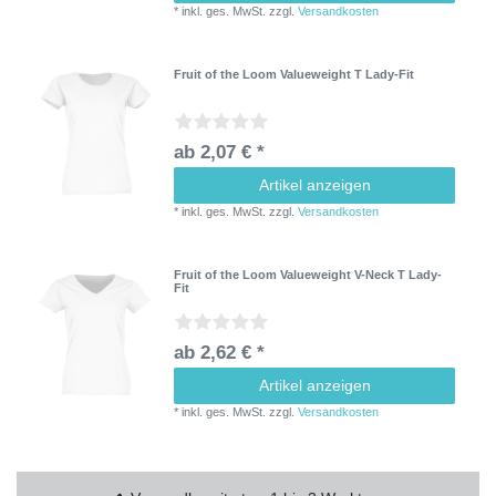
*
inkl. ges. MwSt.
zzgl.
Versandkosten
Fruit of the Loom Valueweight T Lady-Fit
ab 2,07 € *
Artikel anzeigen
*
inkl. ges. MwSt.
zzgl.
Versandkosten
Fruit of the Loom Valueweight V-Neck T Lady-
Fit
ab 2,62 € *
Artikel anzeigen
*
inkl. ges. MwSt.
zzgl.
Versandkosten