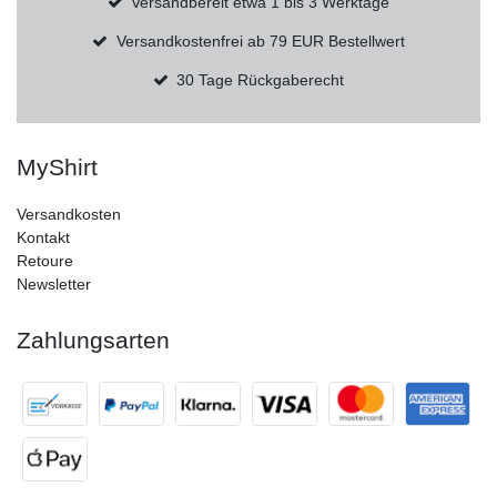
Versandbereit etwa 1 bis 3 Werktage
Versandkostenfrei ab 79 EUR Bestellwert
30 Tage Rückgaberecht
MyShirt
Versandkosten
Kontakt
Retoure
Newsletter
Zahlungsarten