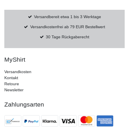
Versandbereit etwa 1 bis 3 Werktage
Versandkostenfrei ab 79 EUR Bestellwert
30 Tage Rückgaberecht
MyShirt
Versandkosten
Kontakt
Retoure
Newsletter
Zahlungsarten