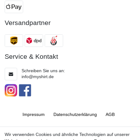
Versandpartner
Service & Kontakt
Schreiben Sie uns an:
info@myshirt.de
Impressum
Daten­schutz­erklärung
AGB
Barrierefreiheitserklärung
Widerrufs­recht
Wir verwenden Cookies und ähnliche Technologien auf unserer