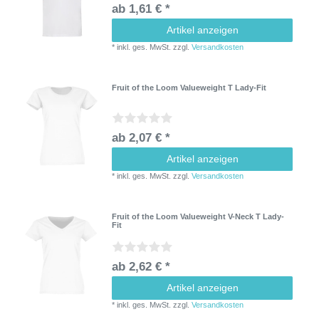
ab 1,61 € *
Artikel anzeigen
*
inkl. ges. MwSt.
zzgl.
Versandkosten
Fruit of the Loom Valueweight T Lady-Fit
ab 2,07 € *
Artikel anzeigen
*
inkl. ges. MwSt.
zzgl.
Versandkosten
Fruit of the Loom Valueweight V-Neck T Lady-
Fit
ab 2,62 € *
Artikel anzeigen
*
inkl. ges. MwSt.
zzgl.
Versandkosten