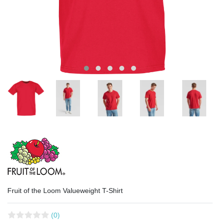
Fruit of the Loom Valueweight T-Shirt
(0)