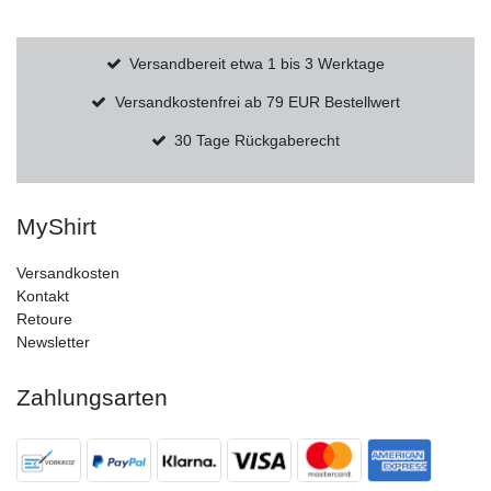
Versandbereit etwa 1 bis 3 Werktage
Versandkostenfrei ab 79 EUR Bestellwert
30 Tage Rückgaberecht
MyShirt
Versandkosten
Kontakt
Retoure
Newsletter
Zahlungsarten