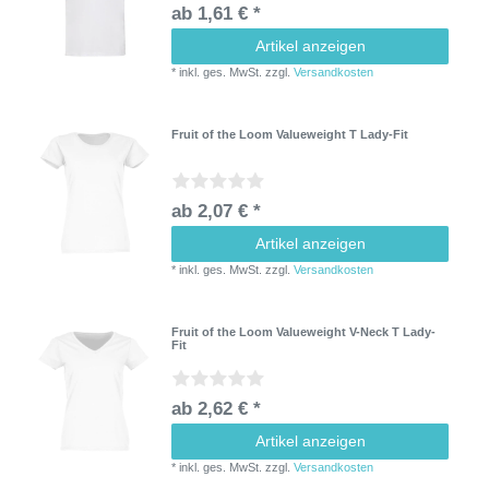
ab 1,61 € *
Artikel anzeigen
*
inkl. ges. MwSt.
zzgl.
Versandkosten
Fruit of the Loom Valueweight T Lady-Fit
ab 2,07 € *
Artikel anzeigen
*
inkl. ges. MwSt.
zzgl.
Versandkosten
Fruit of the Loom Valueweight V-Neck T Lady-
Fit
ab 2,62 € *
Artikel anzeigen
*
inkl. ges. MwSt.
zzgl.
Versandkosten