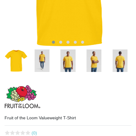
Fruit of the Loom Valueweight T-Shirt
(0)