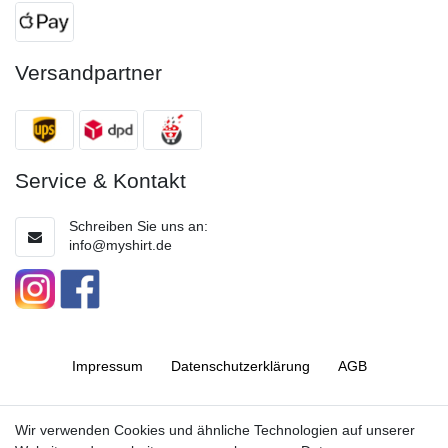
Versandpartner
Service & Kontakt
Schreiben Sie uns an:
info@myshirt.de
Impressum
Daten­schutz­erklärung
AGB
Barrierefreiheitserklärung
Widerrufs­recht
Wir verwenden Cookies und ähnliche Technologien auf unserer