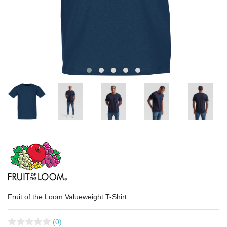
Fruit of the Loom Valueweight T-Shirt
(0)