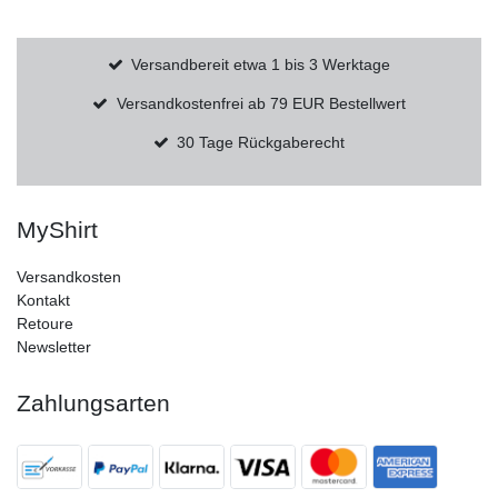
Versandbereit etwa 1 bis 3 Werktage
Versandkostenfrei ab 79 EUR Bestellwert
30 Tage Rückgaberecht
MyShirt
Versandkosten
Kontakt
Retoure
Newsletter
Zahlungsarten