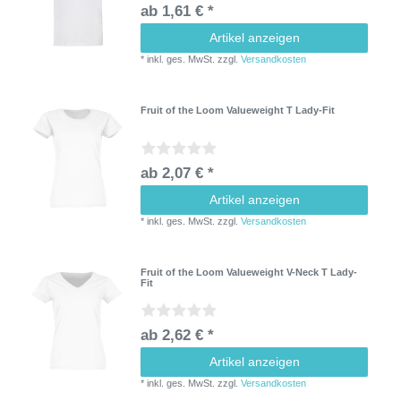
ab 1,61 € *
Artikel anzeigen
*
inkl. ges. MwSt.
zzgl.
Versandkosten
Fruit of the Loom Valueweight T Lady-Fit
ab 2,07 € *
Artikel anzeigen
*
inkl. ges. MwSt.
zzgl.
Versandkosten
Fruit of the Loom Valueweight V-Neck T Lady-
Fit
ab 2,62 € *
Artikel anzeigen
*
inkl. ges. MwSt.
zzgl.
Versandkosten