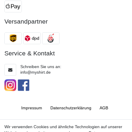
Versandpartner
Service & Kontakt
Schreiben Sie uns an:
info@myshirt.de
Impressum
Daten­schutz­erklärung
AGB
Barrierefreiheitserklärung
Widerrufs­recht
Wir verwenden Cookies und ähnliche Technologien auf unserer