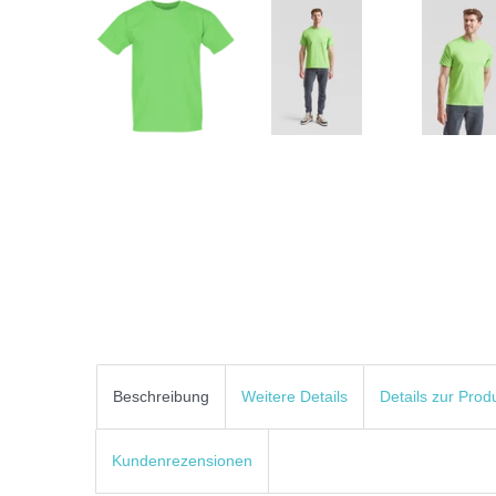
Beschreibung
Weitere Details
Details zur Prod
Kundenrezensionen