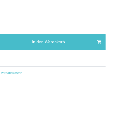
In den Warenkorb
Versandkosten