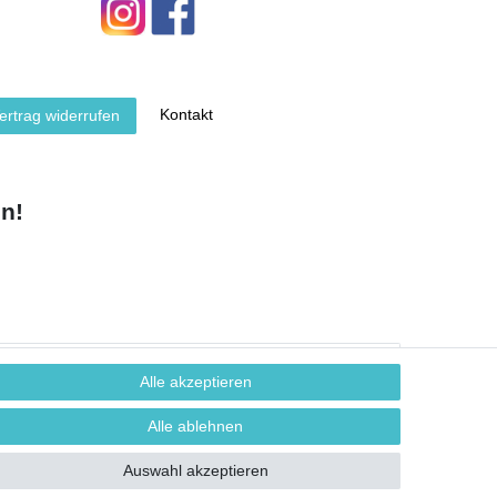
Kontakt
ertrag widerrufen
n!
Alle akzeptieren
Alle ablehnen
Auswahl akzeptieren