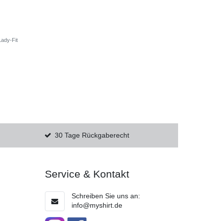
Lady-Fit
30 Tage Rückgaberecht
Service & Kontakt
Schreiben Sie uns an:
info@myshirt.de