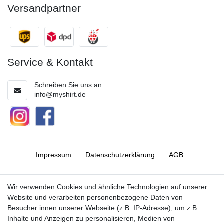
Versandpartner
Service & Kontakt
Schreiben Sie uns an:
info@myshirt.de
Impressum
Daten­schutz­erklärung
AGB
Barrierefreiheitserklärung
Widerrufs­recht
Wir verwenden Cookies und ähnliche Technologien auf unserer
Website und verarbeiten personenbezogene Daten von
Besucher:innen unserer Webseite (z.B. IP-Adresse), um z.B.
Kontakt
Vertrag widerrufen
Inhalte und Anzeigen zu personalisieren, Medien von