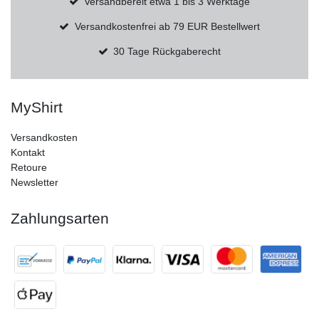
Versandbereit etwa 1 bis 3 Werktage
Versandkostenfrei ab 79 EUR Bestellwert
30 Tage Rückgaberecht
MyShirt
Versandkosten
Kontakt
Retoure
Newsletter
Zahlungsarten