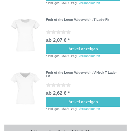
*
inkl. ges. MwSt.
zzgl.
Versandkosten
Fruit of the Loom Valueweight T Lady-Fit
ab 2,07 € *
Artikel anzeigen
*
inkl. ges. MwSt.
zzgl.
Versandkosten
Fruit of the Loom Valueweight V-Neck T Lady-
Fit
ab 2,62 € *
Artikel anzeigen
*
inkl. ges. MwSt.
zzgl.
Versandkosten