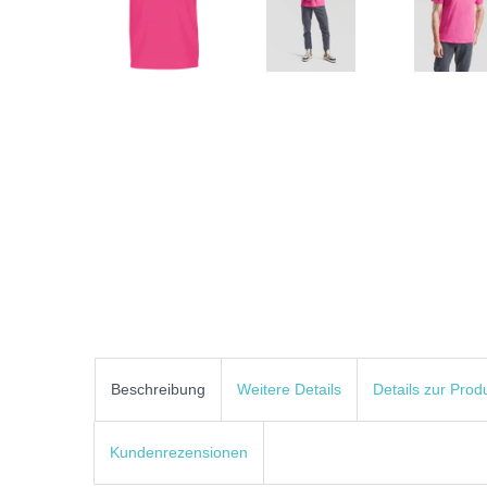
Beschreibung
Weitere Details
Details zur Prod
Kundenrezensionen