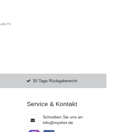
Lady-Fit
30 Tage Rückgaberecht
Service & Kontakt
Schreiben Sie uns an:
info@myshirt.de