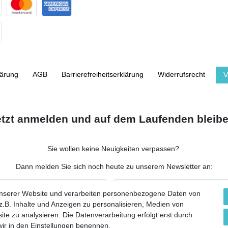
lärung
AGB
Barrierefreiheitserklärung
Widerrufs­recht
V
etzt anmelden und auf dem Laufenden bleibe
Sie wollen keine Neuigkeiten verpassen?
Dann melden Sie sich noch heute zu unserem Newsletter an:
NACHNAME
unserer Website und verarbeiten personenbezogene Daten von
.B. Inhalte und Anzeigen zu personalisieren, Medien von
ite zu analysieren. Die Datenverarbeitung erfolgt erst durch
 wir in den Einstellungen benennen.