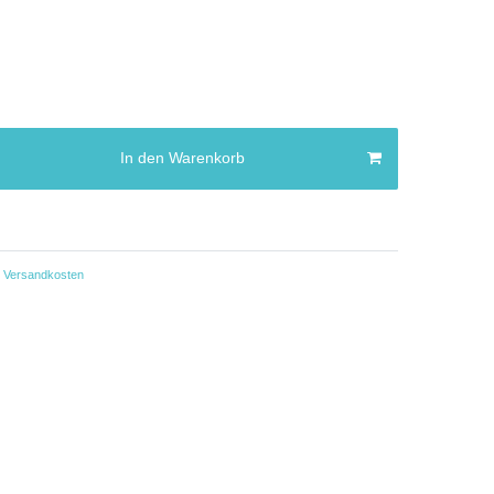
In den Warenkorb
Versandkosten