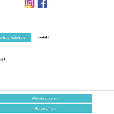
Kontakt
ertrag widerrufen
n!
Alle akzeptieren
Alle ablehnen