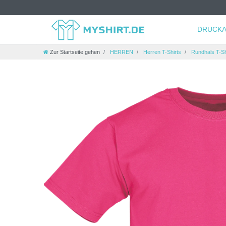
DRUCKA
Zur Startseite gehen
HERREN
Herren T-Shirts
Rundhals T-Sh