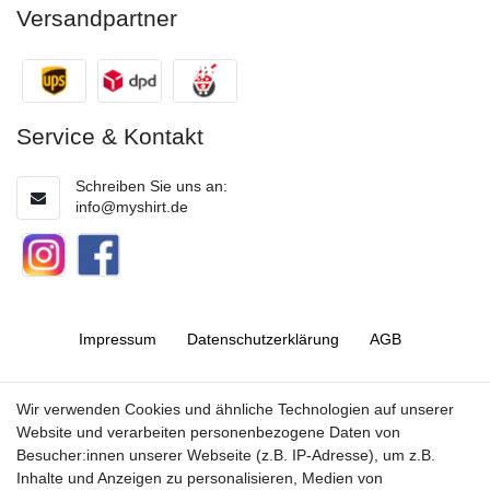
Versandpartner
Service & Kontakt
Schreiben Sie uns an:
info@myshirt.de
Impressum
Daten­schutz­erklärung
AGB
Barrierefreiheitserklärung
Widerrufs­recht
Wir verwenden Cookies und ähnliche Technologien auf unserer
Website und verarbeiten personenbezogene Daten von
Besucher:innen unserer Webseite (z.B. IP-Adresse), um z.B.
Kontakt
Vertrag widerrufen
Inhalte und Anzeigen zu personalisieren, Medien von