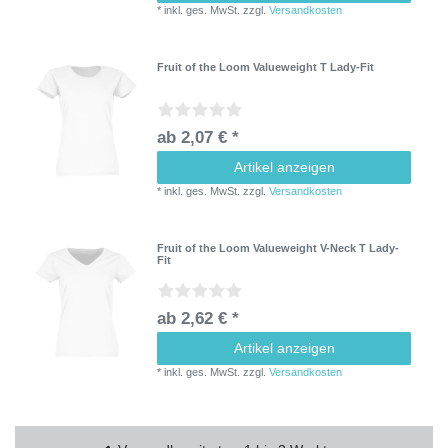
*
inkl. ges. MwSt.
zzgl.
Versandkosten
Fruit of the Loom Valueweight T Lady-Fit
ab 2,07 € *
Artikel anzeigen
*
inkl. ges. MwSt.
zzgl.
Versandkosten
Fruit of the Loom Valueweight V-Neck T Lady-
Fit
ab 2,62 € *
Artikel anzeigen
*
inkl. ges. MwSt.
zzgl.
Versandkosten