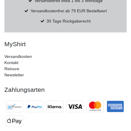
Versandbereit etwa 1 bis 3 Werktage
Versandkostenfrei ab 79 EUR Bestellwert
30 Tage Rückgaberecht
MyShirt
Versandkosten
Kontakt
Retoure
Newsletter
Zahlungsarten