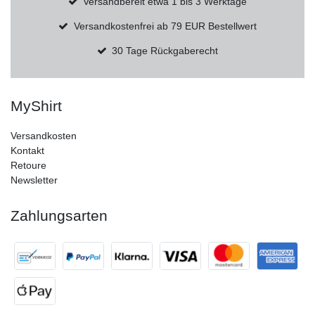
Versandbereit etwa 1 bis 3 Werktage
Versandkostenfrei ab 79 EUR Bestellwert
30 Tage Rückgaberecht
MyShirt
Versandkosten
Kontakt
Retoure
Newsletter
Zahlungsarten