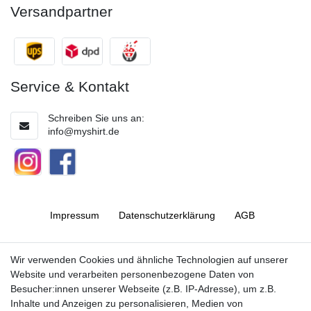
Versandpartner
Service & Kontakt
Schreiben Sie uns an:
info@myshirt.de
Impressum
Daten­schutz­erklärung
AGB
Barrierefreiheitserklärung
Widerrufs­recht
Wir verwenden Cookies und ähnliche Technologien auf unserer
Website und verarbeiten personenbezogene Daten von
Besucher:innen unserer Webseite (z.B. IP-Adresse), um z.B.
Kontakt
Vertrag widerrufen
Inhalte und Anzeigen zu personalisieren, Medien von