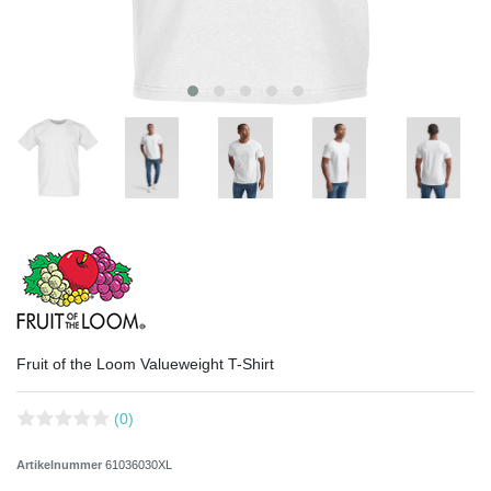
Fruit of the Loom Valueweight T-Shirt
(0)
Artikelnummer
61036030XL