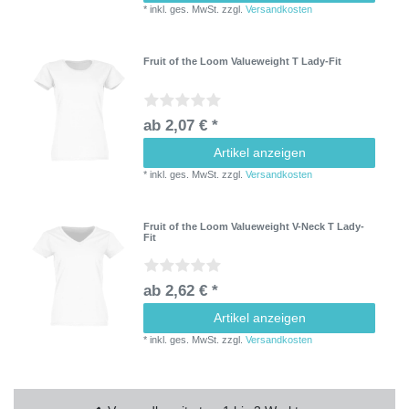
*
inkl. ges. MwSt.
zzgl.
Versandkosten
Fruit of the Loom Valueweight T Lady-Fit
ab 2,07 € *
Artikel anzeigen
*
inkl. ges. MwSt.
zzgl.
Versandkosten
Fruit of the Loom Valueweight V-Neck T Lady-
Fit
ab 2,62 € *
Artikel anzeigen
*
inkl. ges. MwSt.
zzgl.
Versandkosten