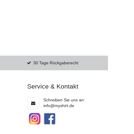
30 Tage Rückgaberecht
Service & Kontakt
Schreiben Sie uns an:
info@myshirt.de