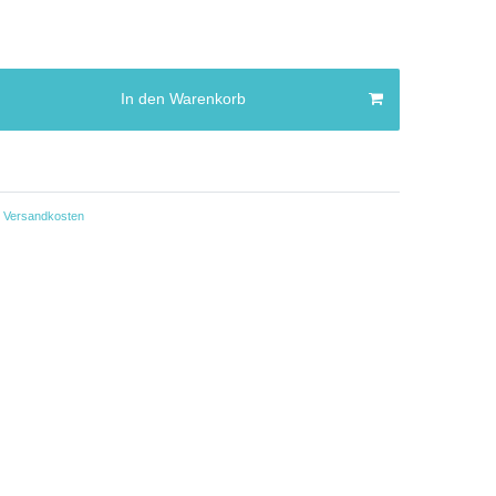
In den Warenkorb
Versandkosten