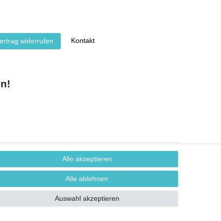
Kontakt
ertrag widerrufen
n!
Alle akzeptieren
Alle ablehnen
Auswahl akzeptieren