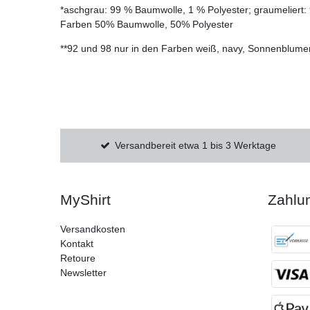
*aschgrau: 99 % Baumwolle, 1 % Polyester; graumeliert:
Farben 50% Baumwolle, 50% Polyester
**92 und 98 nur in den Farben weiß, navy, Sonnenblumenge
Versandbereit etwa 1 bis 3 Werktage
MyShirt
Zahlu
Versandkosten
Kontakt
Retoure
Newsletter