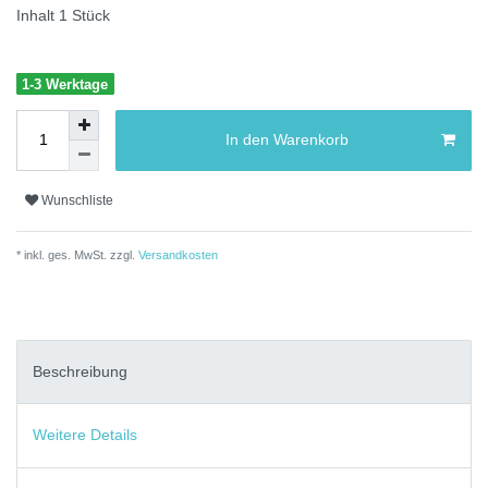
Inhalt
1
Stück
1-3 Werktage
In den Warenkorb
Wunschliste
* inkl. ges. MwSt. zzgl.
Versandkosten
Beschreibung
Weitere Details