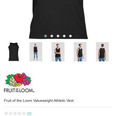
Fruit of the Loom Valueweight Athletic Vest
(0)