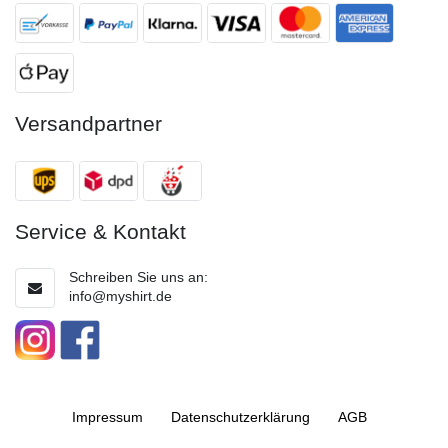
Versandpartner
Service & Kontakt
Schreiben Sie uns an:
info@myshirt.de
Impressum
Daten­schutz­erklärung
AGB