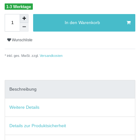
1-3 Werktage
In den Warenkorb
Wunschliste
* inkl. ges. MwSt. zzgl.
Versandkosten
Beschreibung
Weitere Details
Details zur Produktsicherheit