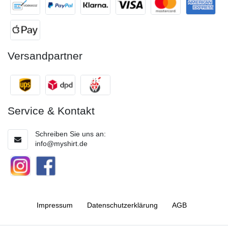
Versandpartner
Service & Kontakt
Schreiben Sie uns an:
info@myshirt.de
Impressum
Daten­schutz­erklärung
AGB