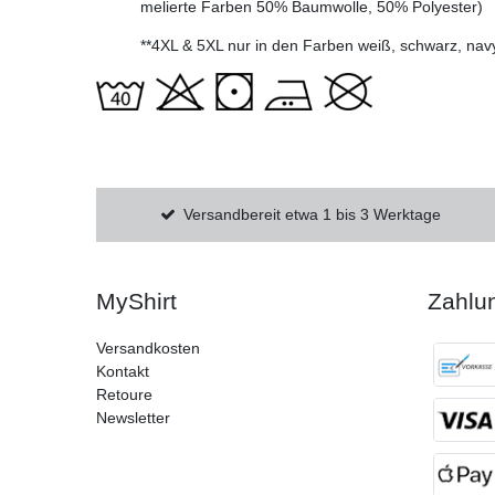
melierte Farben 50% Baumwolle, 50% Polyester)
**4XL & 5XL nur in den Farben weiß, schwarz, navy
Versandbereit etwa 1 bis 3 Werktage
MyShirt
Zahlu
Versandkosten
Kontakt
Retoure
Newsletter