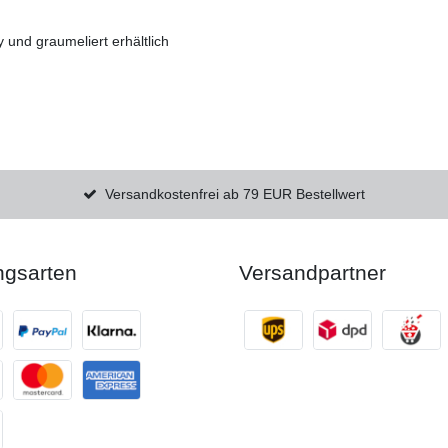
 und graumeliert erhältlich
Versandkostenfrei ab 79 EUR Bestellwert
ngsarten
Versandpartner