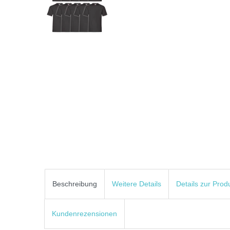
Beschreibung
Weitere Details
Details zur Prod
Kundenrezensionen