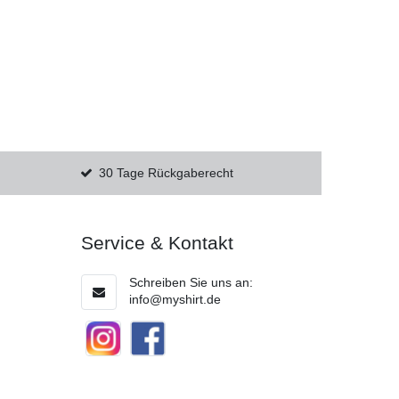
30 Tage Rückgaberecht
Service & Kontakt
Schreiben Sie uns an:
info@myshirt.de