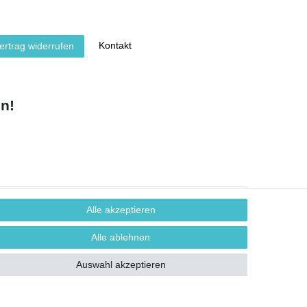
Kontakt
ertrag widerrufen
n!
Alle akzeptieren
Alle ablehnen
Auswahl akzeptieren