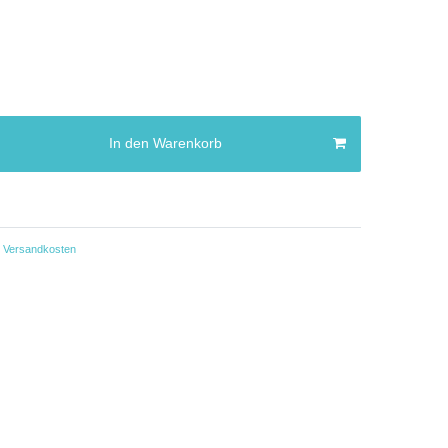
In den Warenkorb
Versandkosten