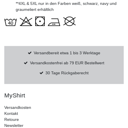
**4XL & 5XL nur in den Farben weiß, schwarz, navy und
graumeliert erhältlich
Versandbereit etwa 1 bis 3 Werktage
Versandkostenfrei ab 79 EUR Bestellwert
30 Tage Rückgaberecht
MyShirt
Versandkosten
Kontakt
Retoure
Newsletter