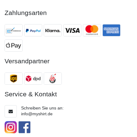
Zahlungsarten
Versandpartner
Service & Kontakt
Schreiben Sie uns an:
info@myshirt.de