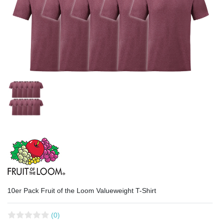
10er Pack Fruit of the Loom Valueweight T-Shirt
(0)