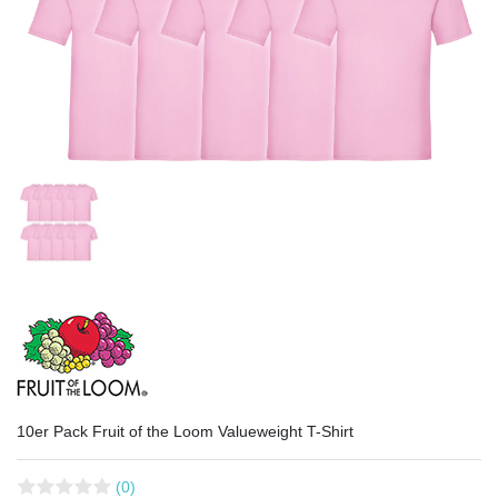
10er Pack Fruit of the Loom Valueweight T-Shirt
(0)