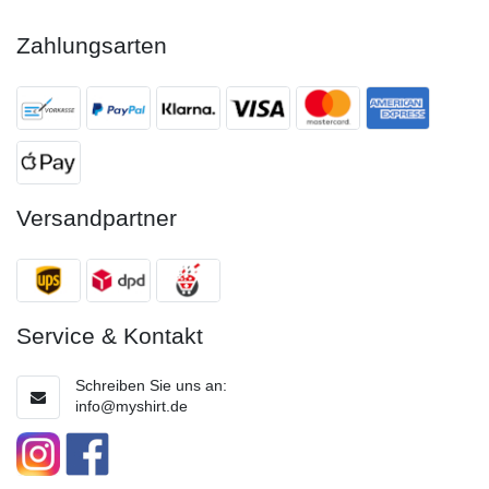
Zahlungsarten
Versandpartner
Service & Kontakt
Schreiben Sie uns an:
info@myshirt.de