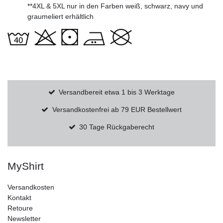
**4XL & 5XL nur in den Farben weiß, schwarz, navy und
graumeliert erhältlich
Versandbereit etwa 1 bis 3 Werktage
Versandkostenfrei ab 79 EUR Bestellwert
30 Tage Rückgaberecht
MyShirt
Versandkosten
Kontakt
Retoure
Newsletter