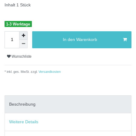
Inhalt
1
Stück
1-3 Werktage
In den Warenkorb
Wunschliste
* inkl. ges. MwSt. zzgl.
Versandkosten
Beschreibung
Weitere Details