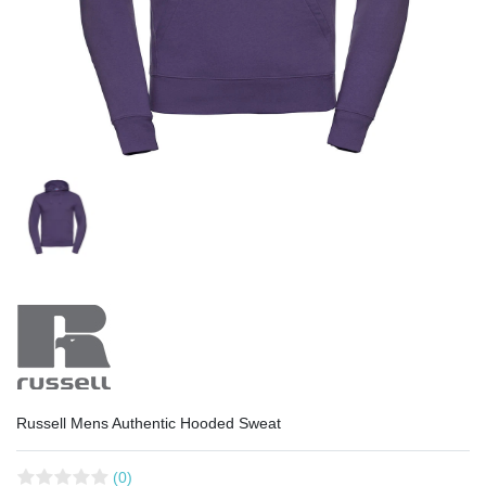
Russell Mens Authentic Hooded Sweat
(0)