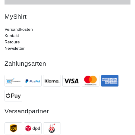
MyShirt
Versandkosten
Kontakt
Retoure
Newsletter
Zahlungsarten
Versandpartner