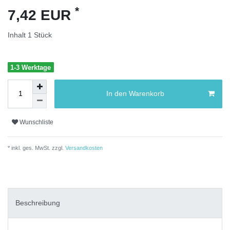
*
7,42 EUR
Inhalt
1
Stück
1-3 Werktage
In den Warenkorb
Wunschliste
* inkl. ges. MwSt. zzgl.
Versandkosten
Beschreibung