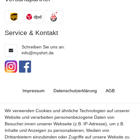
Service & Kontakt
Schreiben Sie uns an:
info@myshirt.de
Impressum
Daten­schutz­erklärung
AGB
Barrierefreiheitserklärung
Widerrufs­recht
Wir verwenden Cookies und ähnliche Technologien auf unserer
Website und verarbeiten personenbezogene Daten von
Besucher:innen unserer Webseite (z.B. IP-Adresse), um z.B.
Kontakt
Vertrag widerrufen
Inhalte und Anzeigen zu personalisieren, Medien von
Drittanbietern einzubinden oder Zugriffe auf unsere Website zu