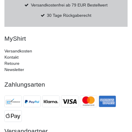
Versandkostenfrei ab 79 EUR Bestellwert
30 Tage Rückgaberecht
MyShirt
Versandkosten
Kontakt
Retoure
Newsletter
Zahlungsarten
Versandpartner