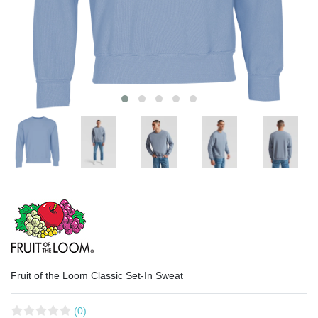
Fruit of the Loom Classic Set-In Sweat
(0)