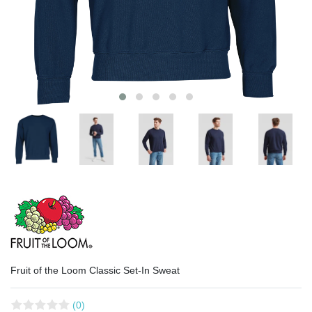
Fruit of the Loom Classic Set-In Sweat
(0)