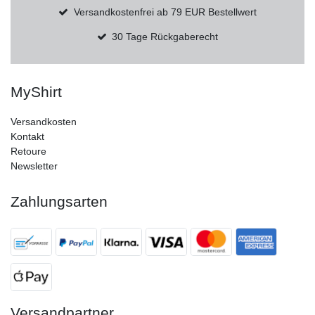
Versandkostenfrei ab 79 EUR Bestellwert
30 Tage Rückgaberecht
MyShirt
Versandkosten
Kontakt
Retoure
Newsletter
Zahlungsarten
Versandpartner