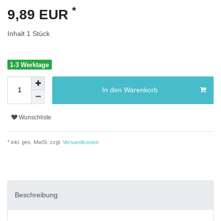
*
9,89 EUR
Inhalt
1
Stück
1-3 Werktage
In den Warenkorb
Wunschliste
* inkl. ges. MwSt. zzgl.
Versandkosten
Beschreibung