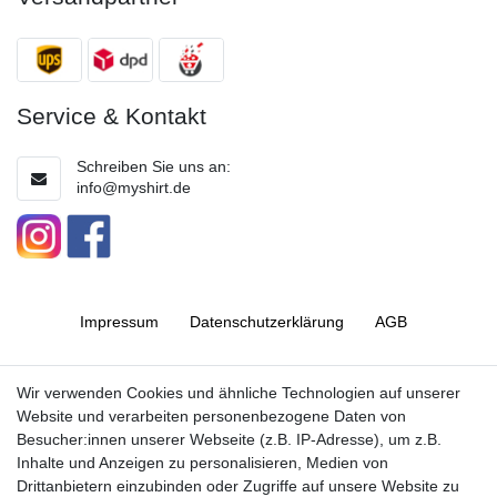
Service & Kontakt
Schreiben Sie uns an:
info@myshirt.de
Impressum
Daten­schutz­erklärung
AGB
Barrierefreiheitserklärung
Widerrufs­recht
Wir verwenden Cookies und ähnliche Technologien auf unserer
Website und verarbeiten personenbezogene Daten von
Besucher:innen unserer Webseite (z.B. IP-Adresse), um z.B.
Kontakt
Vertrag widerrufen
Inhalte und Anzeigen zu personalisieren, Medien von
Drittanbietern einzubinden oder Zugriffe auf unsere Website zu