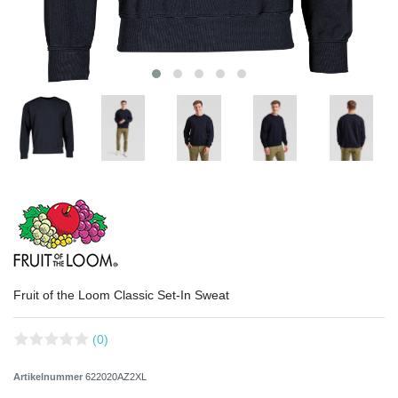
Fruit of the Loom Classic Set-In Sweat
(0)
Artikelnummer
622020AZ2XL