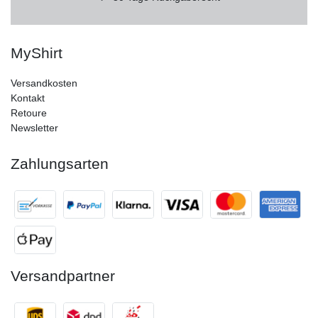
MyShirt
Versandkosten
Kontakt
Retoure
Newsletter
Zahlungsarten
Versandpartner