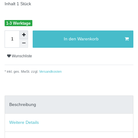
Inhalt
1
Stück
1-3 Werktage
In den Warenkorb
Wunschliste
* inkl. ges. MwSt. zzgl.
Versandkosten
Beschreibung
Weitere Details