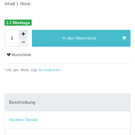
Inhalt
1
Stück
1-3 Werktage
In den Warenkorb
Wunschliste
* inkl. ges. MwSt. zzgl.
Versandkosten
Beschreibung
Weitere Details