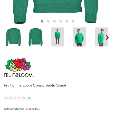
Fruit of the Loom Classic Set-In Sweat
(0)
Artikelnummer
622020RXS