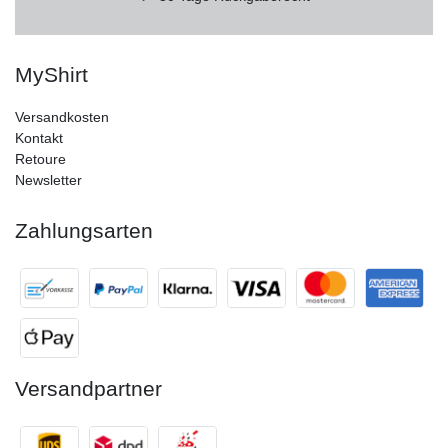
MyShirt
Versandkosten
Kontakt
Retoure
Newsletter
Zahlungsarten
Versandpartner