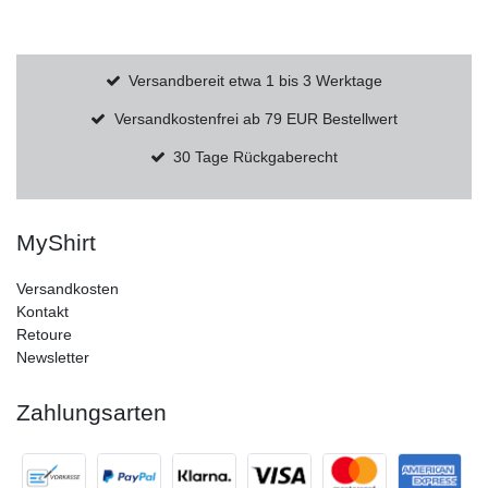
Versandbereit etwa 1 bis 3 Werktage
Versandkostenfrei ab 79 EUR Bestellwert
30 Tage Rückgaberecht
MyShirt
Versandkosten
Kontakt
Retoure
Newsletter
Zahlungsarten