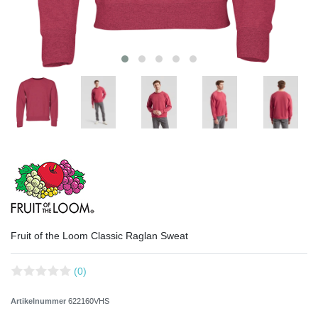
Fruit of the Loom Classic Raglan Sweat
(0)
Artikelnummer
622160VHS