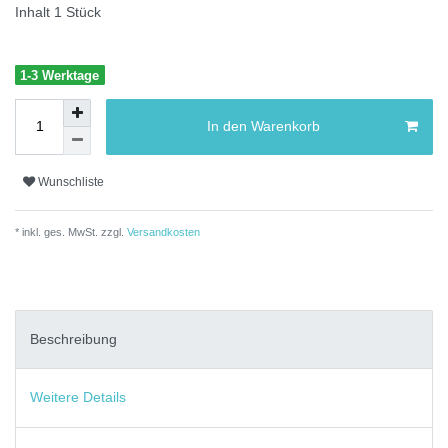
Inhalt
1
Stück
1-3 Werktage
In den Warenkorb
Wunschliste
* inkl. ges. MwSt. zzgl.
Versandkosten
Beschreibung
Weitere Details