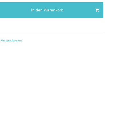
In den Warenkorb
Versandkosten