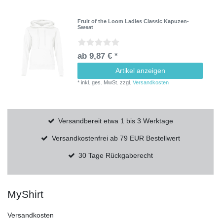
Fruit of the Loom Ladies Classic Kapuzen-
Sweat
ab 9,87 € *
Artikel anzeigen
*
inkl. ges. MwSt.
zzgl.
Versandkosten
Versandbereit etwa 1 bis 3 Werktage
Versandkostenfrei ab 79 EUR Bestellwert
30 Tage Rückgaberecht
MyShirt
Versandkosten