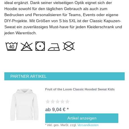
ideal ergänzt. Dank seiner vielseitigen Optik eignet sich der
Hoodie sowohl für den täglichen Gebrauch als auch zum
Bedrucken und Personalisieren für Teams, Events oder eigene
DIY-Projekte. Mit Größen von S bis 5XL ist der Classic Kapuzen-
Sweat ein zuverlässiges Must-have für jeden Kleiderschrank und
jeden Warentisch.
PARTNER ARTIKEL
Fruit of the Loom Classic Hooded Sweat Kids
ab 9,04 € *
Artikel anzeigen
*
inkl. ges. MwSt.
zzgl.
Versandkosten