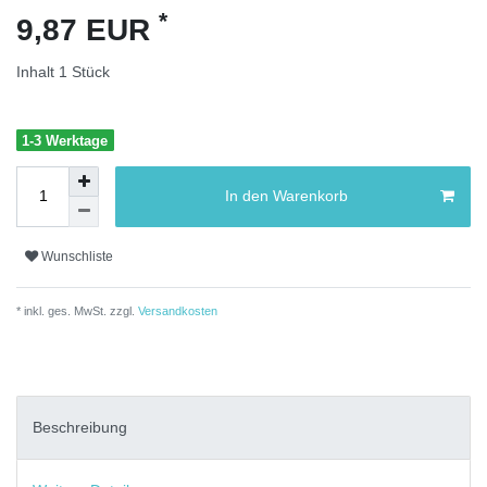
*
9,87 EUR
Inhalt
1
Stück
1-3 Werktage
In den Warenkorb
Wunschliste
* inkl. ges. MwSt. zzgl.
Versandkosten
Beschreibung