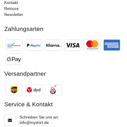
Kontakt
Retoure
Newsletter
Zahlungsarten
Versandpartner
Service & Kontakt
Schreiben Sie uns an:
info@myshirt.de