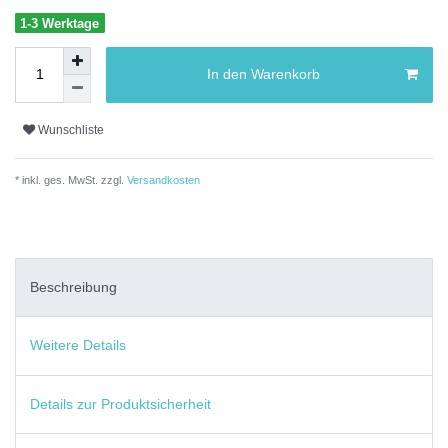
1-3 Werktage
In den Warenkorb
Wunschliste
* inkl. ges. MwSt. zzgl.
Versandkosten
Beschreibung
Weitere Details
Details zur Produktsicherheit