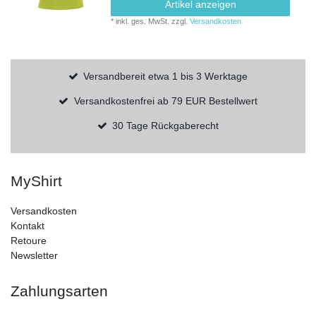
Artikel anzeigen
*
inkl. ges. MwSt.
zzgl.
Versandkosten
Versandbereit etwa 1 bis 3 Werktage
Versandkostenfrei ab 79 EUR Bestellwert
30 Tage Rückgaberecht
MyShirt
Versandkosten
Kontakt
Retoure
Newsletter
Zahlungsarten