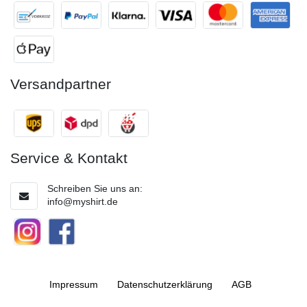
Versandpartner
Service & Kontakt
Schreiben Sie uns an:
info@myshirt.de
Impressum
Daten­schutz­erklärung
AGB