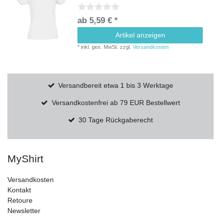
ab 5,59 € *
Artikel anzeigen
*
inkl. ges. MwSt.
zzgl.
Versandkosten
Versandbereit etwa 1 bis 3 Werktage
Versandkostenfrei ab 79 EUR Bestellwert
30 Tage Rückgaberecht
MyShirt
Versandkosten
Kontakt
Retoure
Newsletter