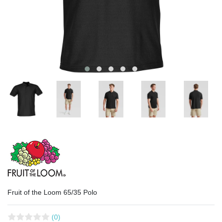
Fruit of the Loom 65/35 Polo
(0)