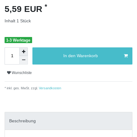
*
5,59 EUR
Inhalt
1
Stück
1-3 Werktage
In den Warenkorb
Wunschliste
* inkl. ges. MwSt. zzgl.
Versandkosten
Beschreibung