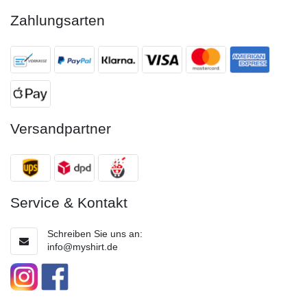
Zahlungsarten
Versandpartner
Service & Kontakt
Schreiben Sie uns an:
info@myshirt.de