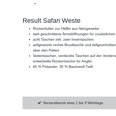
Result Safari Weste
Rückenfutter zur Hälfte aus Netzgewebe
weit geschnittene Ärmelöffnungen für zusätzliche
acht Taschen inkl. zwei Innentaschen
aufgesetzte rechte Brusttasche und tiefgeschnitten
über den Patten
Seitentaschen, verdeckte Taschen auf der Vorderse
entwickelte Rückentasche für Angler
65 % Polyester, 35 % Baumwoll-Twill
Versandbereit etwa 1 bis 3 Werktage