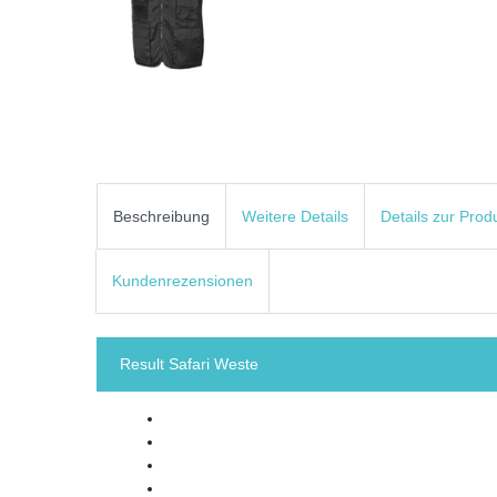
Beschreibung
Weitere Details
Details zur Prod
Kundenrezensionen
Result Safari Weste