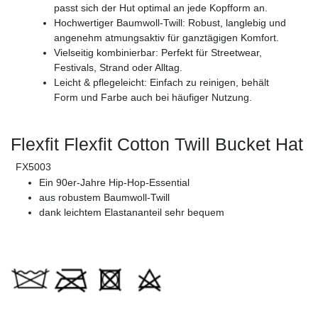
passt sich der Hut optimal an jede Kopfform an.
Hochwertiger Baumwoll-Twill: Robust, langlebig und
angenehm atmungsaktiv für ganztägigen Komfort.
Vielseitig kombinierbar: Perfekt für Streetwear,
Festivals, Strand oder Alltag.
Leicht & pflegeleicht: Einfach zu reinigen, behält
Form und Farbe auch bei häufiger Nutzung.
Flexfit Flexfit Cotton Twill Bucket Hat
FX5003
Ein 90er-Jahre Hip-Hop-Essential
aus robustem Baumwoll-Twill
dank leichtem Elastananteil sehr bequem