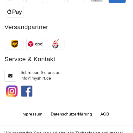
Versandpartner
Service & Kontakt
Schreiben Sie uns an:
info@myshirt.de
Impressum
Daten­schutz­erklärung
AGB
Barrierefreiheitserklärung
Widerrufs­recht