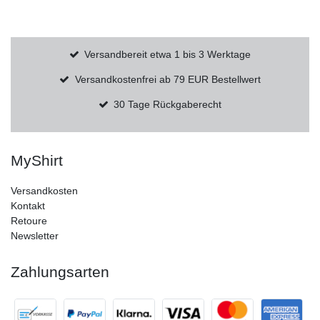
Versandbereit etwa 1 bis 3 Werktage
Versandkostenfrei ab 79 EUR Bestellwert
30 Tage Rückgaberecht
MyShirt
Versandkosten
Kontakt
Retoure
Newsletter
Zahlungsarten