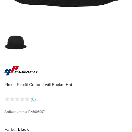
Flexfit Flexfit Cotton Twill Bucket Hat
(0)
Artikelnummer
FX5003007
Farbe:
black