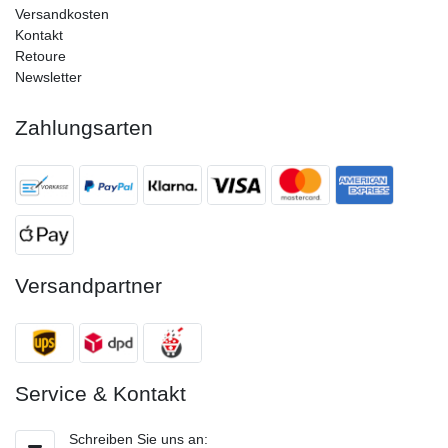
Versandkosten
Kontakt
Retoure
Newsletter
Zahlungsarten
Versandpartner
Service & Kontakt
Schreiben Sie uns an: