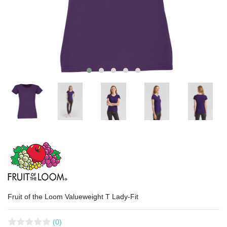
Fruit of the Loom Valueweight T Lady-Fit
(0)