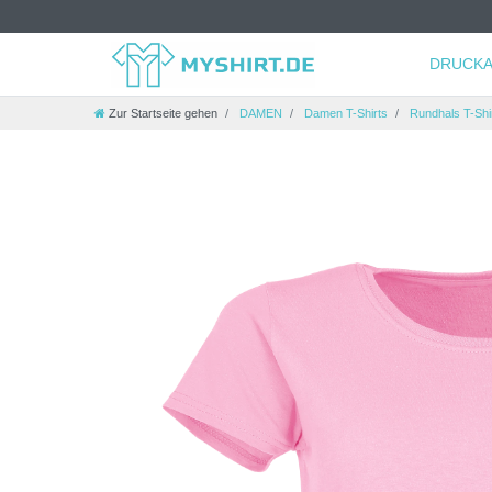
DRUCKA
Zur Startseite gehen
DAMEN
Damen T-Shirts
Rundhals T-Shi