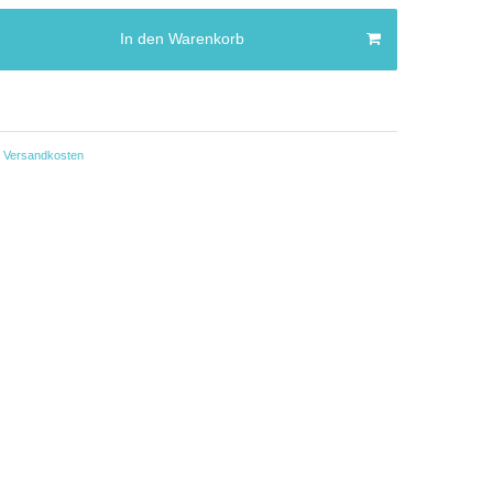
In den Warenkorb
Versandkosten