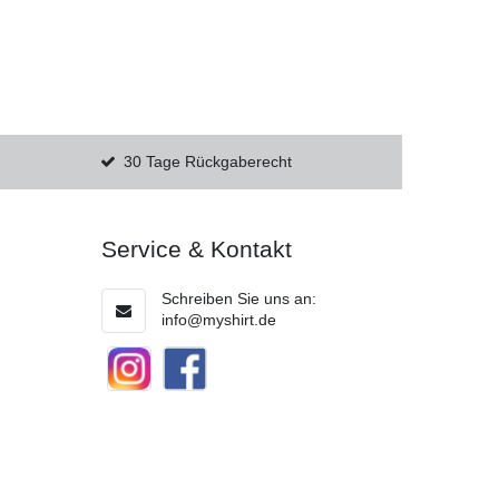
30 Tage Rückgaberecht
Service & Kontakt
Schreiben Sie uns an:
info@myshirt.de