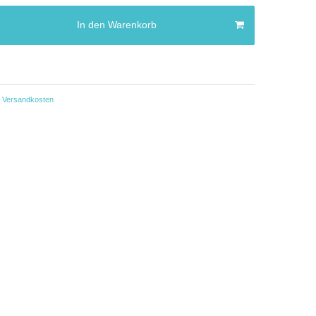
In den Warenkorb
Versandkosten