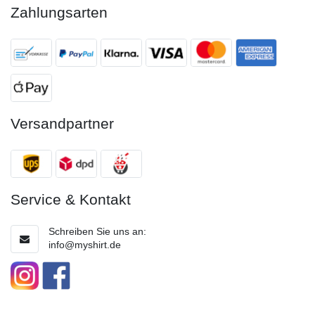
Zahlungsarten
Versandpartner
Service & Kontakt
Schreiben Sie uns an:
info@myshirt.de