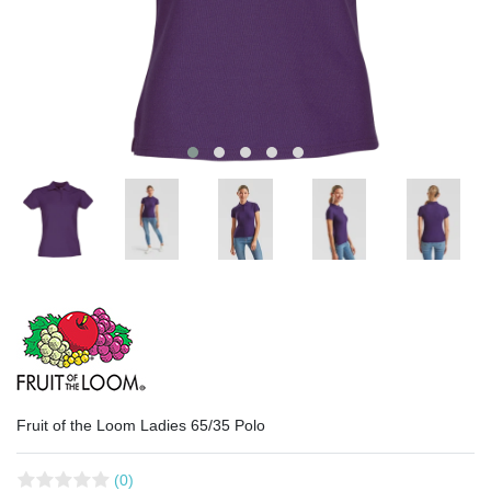
Fruit of the Loom Ladies 65/35 Polo
(0)