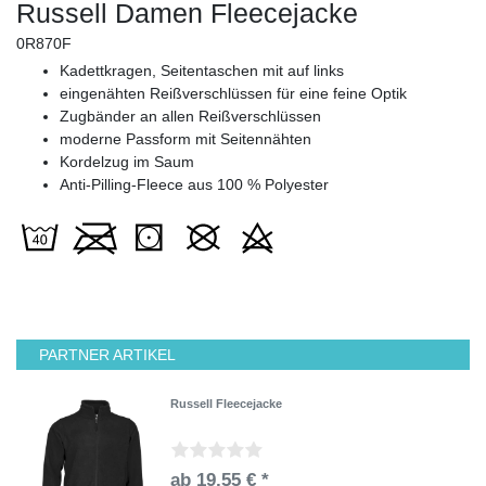
Russell Damen Fleecejacke
0R870F
Kadettkragen, Seitentaschen mit auf links
eingenähten Reißverschlüssen für eine feine Optik
Zugbänder an allen Reißverschlüssen
moderne Passform mit Seitennähten
Kordelzug im Saum
Anti-Pilling-Fleece aus 100 % Polyester
PARTNER ARTIKEL
Russell Fleecejacke
ab 19,55 € *