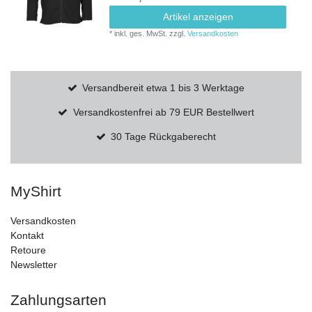
Artikel anzeigen
*
inkl. ges. MwSt.
zzgl.
Versandkosten
Versandbereit etwa 1 bis 3 Werktage
Versandkostenfrei ab 79 EUR Bestellwert
30 Tage Rückgaberecht
MyShirt
Versandkosten
Kontakt
Retoure
Newsletter
Zahlungsarten