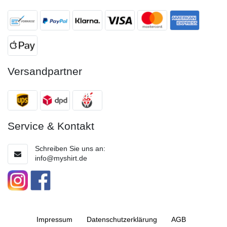
Versandpartner
Service & Kontakt
Schreiben Sie uns an:
info@myshirt.de
Impressum
Daten­schutz­erklärung
AGB