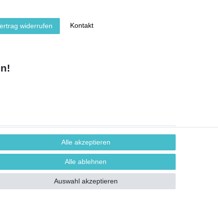
Kontakt
ertrag widerrufen
n!
Alle akzeptieren
Alle ablehnen
Auswahl akzeptieren