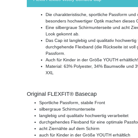
Die charakteristische, sportliche Passform un
besonders hochwertiger Optik machen dieses Or
Eine silbergraue Schirmunterseite und acht Zi
Look gekonnt ab.
Das Cap ist langlebig und qualitativ hochwertig 
durchgehende Flexband (die Rückseite ist voll 
Passform.
Auch für Kinder in der Größe YOUTH erhältlich
Material: 63% Polyester, 34% Baumwolle und 
XXL
Original FLEXFIT® Basecap
Sportliche Passform, stabile Front
silbergraue Schirmunterseite
langlebig und qualitativ hochwertig verarbeitet
durchgehendes Flexband für eine optimale Passf
acht Ziernähte auf dem Schirm
auch für Kinder in der Größe YOUTH erhältlich