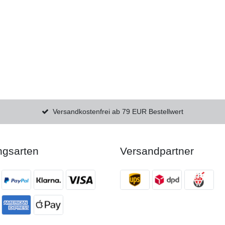
Versandkostenfrei ab 79 EUR Bestellwert
ngsarten
Versandpartner