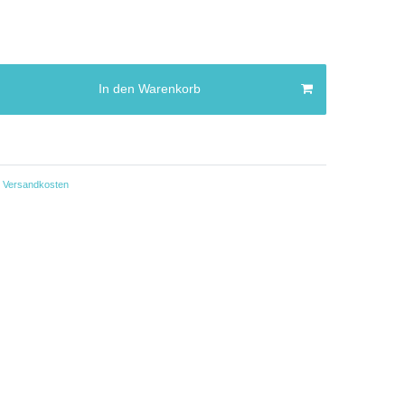
In den Warenkorb
Versandkosten