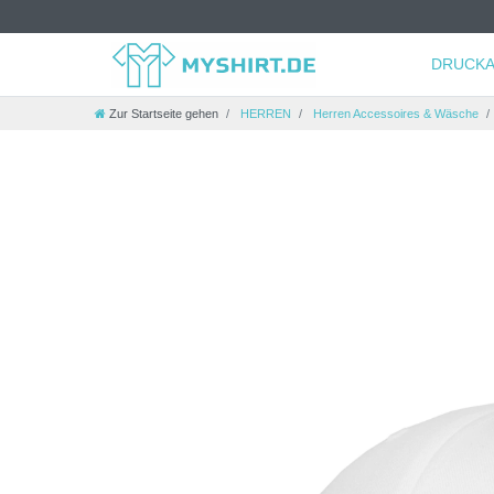
DRUCKA
Zur Startseite gehen
HERREN
Herren Accessoires & Wäsche