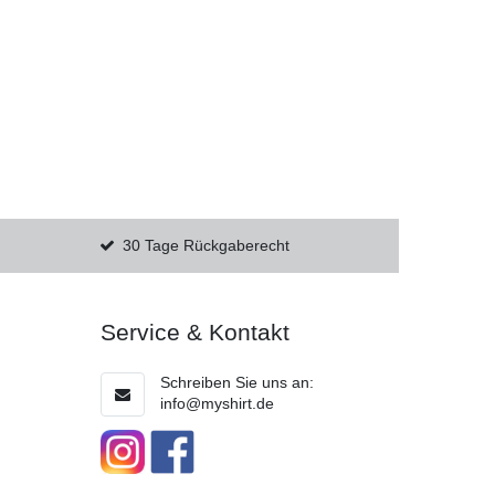
30 Tage Rückgaberecht
Service & Kontakt
Schreiben Sie uns an:
info@myshirt.de