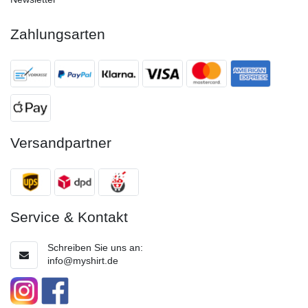
Zahlungsarten
Versandpartner
Service & Kontakt
Schreiben Sie uns an:
info@myshirt.de