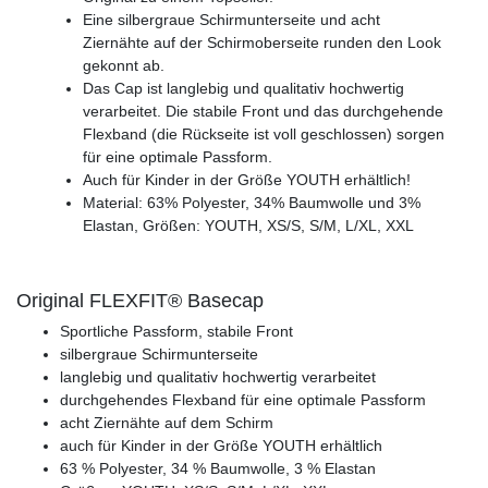
Eine silbergraue Schirmunterseite und acht
Ziernähte auf der Schirmoberseite runden den Look
gekonnt ab.
Das Cap ist langlebig und qualitativ hochwertig
verarbeitet. Die stabile Front und das durchgehende
Flexband (die Rückseite ist voll geschlossen) sorgen
für eine optimale Passform.
Auch für Kinder in der Größe YOUTH erhältlich!
Material: 63% Polyester, 34% Baumwolle und 3%
Elastan, Größen: YOUTH, XS/S, S/M, L/XL, XXL
Original FLEXFIT® Basecap
Sportliche Passform, stabile Front
silbergraue Schirmunterseite
langlebig und qualitativ hochwertig verarbeitet
durchgehendes Flexband für eine optimale Passform
acht Ziernähte auf dem Schirm
auch für Kinder in der Größe YOUTH erhältlich
63 % Polyester, 34 % Baumwolle, 3 % Elastan