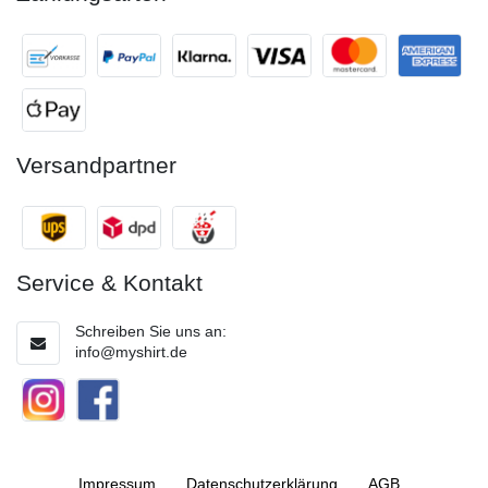
Versandpartner
Service & Kontakt
Schreiben Sie uns an:
info@myshirt.de
Impressum
Daten­schutz­erklärung
AGB