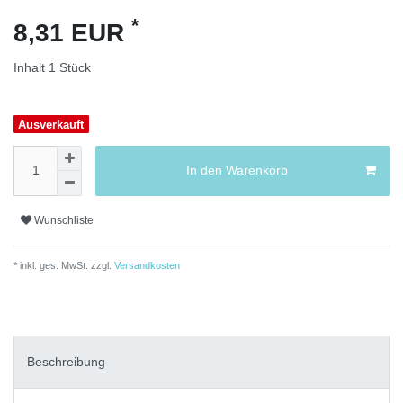
*
8,31 EUR
Inhalt
1
Stück
Ausverkauft
In den Warenkorb
Wunschliste
* inkl. ges. MwSt. zzgl.
Versandkosten
Beschreibung