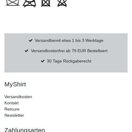
Versandbereit etwa 1 bis 3 Werktage
Versandkostenfrei ab 79 EUR Bestellwert
30 Tage Rückgaberecht
MyShirt
Versandkosten
Kontakt
Retoure
Newsletter
Zahlungsarten