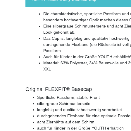
Die charakteristische, sportliche Passform un
besonders hochwertiger Optik machen dieses Or
Eine silbergraue Schirmunterseite und acht Zi
Look gekonnt ab.
Das Cap ist langlebig und qualitativ hochwertig 
durchgehende Flexband (die Rückseite ist voll 
Passform.
Auch für Kinder in der Größe YOUTH erhältlich
Material: 63% Polyester, 34% Baumwolle und 
XXL
Original FLEXFIT® Basecap
Sportliche Passform, stabile Front
silbergraue Schirmunterseite
langlebig und qualitativ hochwertig verarbeitet
durchgehendes Flexband für eine optimale Passf
acht Ziernähte auf dem Schirm
auch für Kinder in der Größe YOUTH erhältlich