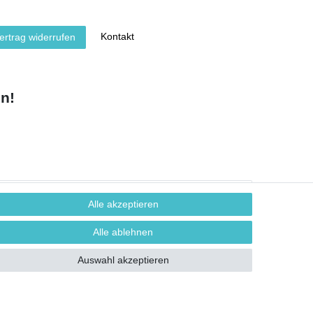
Kontakt
ertrag widerrufen
n!
Alle akzeptieren
Alle ablehnen
Auswahl akzeptieren