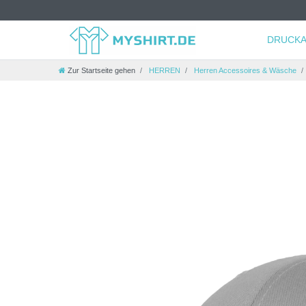
DRUCKA
Zur Startseite gehen
HERREN
Herren Accessoires & Wäsche