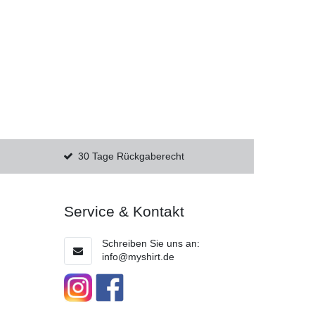
30 Tage Rückgaberecht
Service & Kontakt
Schreiben Sie uns an:
info@myshirt.de