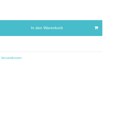
In den Warenkorb
Versandkosten