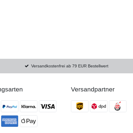
Versandkostenfrei ab 79 EUR Bestellwert
ngsarten
Versandpartner