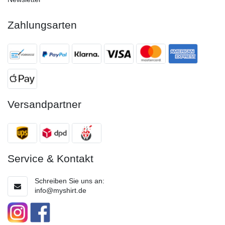
Zahlungsarten
Versandpartner
Service & Kontakt
Schreiben Sie uns an:
info@myshirt.de