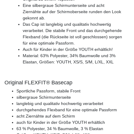
Eine silbergraue Schirmunterseite und acht
Ziernähte auf der Schirmoberseite runden den Look
gekonnt ab.
Das Cap ist langlebig und qualitativ hochwertig
verarbeitet. Die stabile Front und das durchgehende
Flexband (die Rückseite ist voll geschlossen) sorgen
für eine optimale Passform.
Auch für Kinder in der Größe YOUTH erhältlich!
Material: 63% Polyester, 34% Baumwolle und 3%
Elastan, Größen: YOUTH, XS/S, S/M, L/XL, XXL
Original FLEXFIT® Basecap
Sportliche Passform, stabile Front
silbergraue Schirmunterseite
langlebig und qualitativ hochwertig verarbeitet
durchgehendes Flexband für eine optimale Passform
acht Ziernähte auf dem Schirm
auch für Kinder in der Größe YOUTH erhältlich
63 % Polyester, 34 % Baumwolle, 3 % Elastan