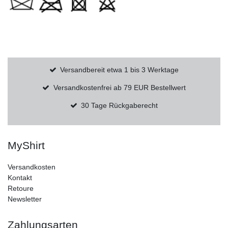
Versandbereit etwa 1 bis 3 Werktage
Versandkostenfrei ab 79 EUR Bestellwert
30 Tage Rückgaberecht
MyShirt
Versandkosten
Kontakt
Retoure
Newsletter
Zahlungsarten