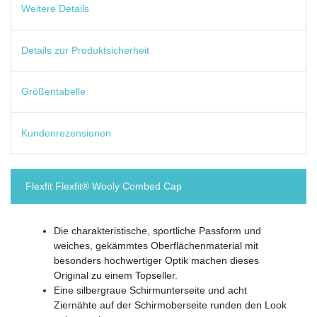
Weitere Details
Details zur Produktsicherheit
Größentabelle
Kundenrezensionen
Flexfit Flexfit® Wooly Combed Cap
Die charakteristische, sportliche Passform und
weiches, gekämmtes Oberflächenmaterial mit
besonders hochwertiger Optik machen dieses
Original zu einem Topseller.
Eine silbergraue Schirmunterseite und acht
Ziernähte auf der Schirmoberseite runden den Look