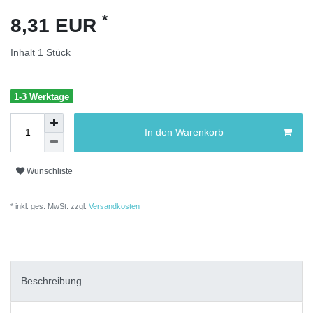
*
8,31 EUR
Inhalt
1
Stück
1-3 Werktage
In den Warenkorb
Wunschliste
* inkl. ges. MwSt. zzgl.
Versandkosten
Beschreibung