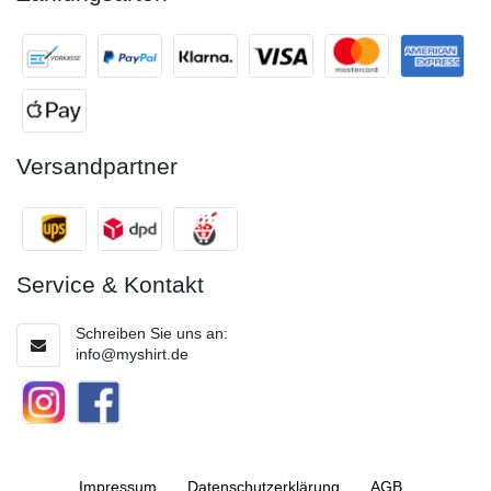
Versandpartner
Service & Kontakt
Schreiben Sie uns an:
info@myshirt.de
Impressum
Daten­schutz­erklärung
AGB