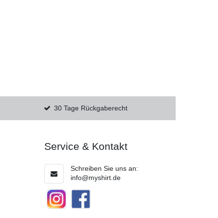
30 Tage Rückgaberecht
Service & Kontakt
Schreiben Sie uns an:
info@myshirt.de