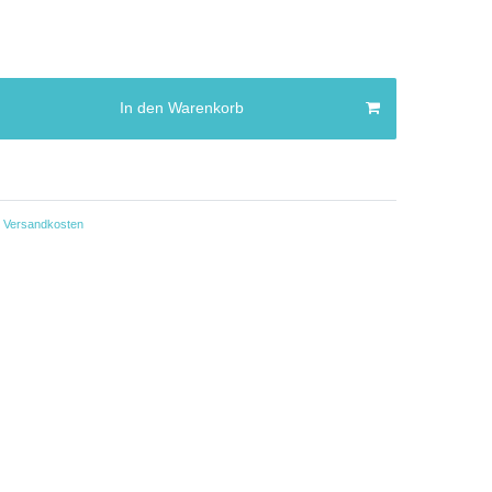
In den Warenkorb
Versandkosten