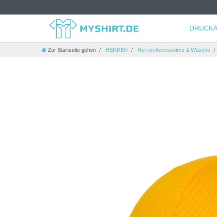
DRUCKA
Zur Startseite gehen
HERREN
Herren Accessoires & Wäsche