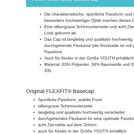
Die charakteristische, sportliche Passform un
besonders hochwertiger Optik machen dieses Or
Eine silbergraue Schirmunterseite und acht Zi
Look gekonnt ab.
Das Cap ist langlebig und qualitativ hochwertig 
durchgehende Flexband (die Rückseite ist voll 
Passform.
Auch für Kinder in der Größe YOUTH erhältlich
Material: 63% Polyester, 34% Baumwolle und 
XXL
Original FLEXFIT® Basecap
Sportliche Passform, stabile Front
silbergraue Schirmunterseite
langlebig und qualitativ hochwertig verarbeitet
durchgehendes Flexband für eine optimale Passf
acht Ziernähte auf dem Schirm
auch für Kinder in der Größe YOUTH erhältlich