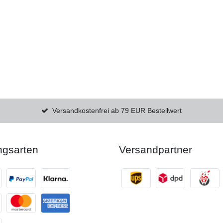
Versandkostenfrei ab 79 EUR Bestellwert
ngsarten
Versandpartner