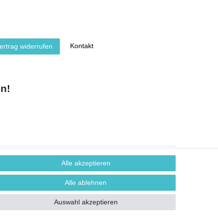
Kontakt
ertrag widerrufen
n!
Alle akzeptieren
Alle ablehnen
Auswahl akzeptieren